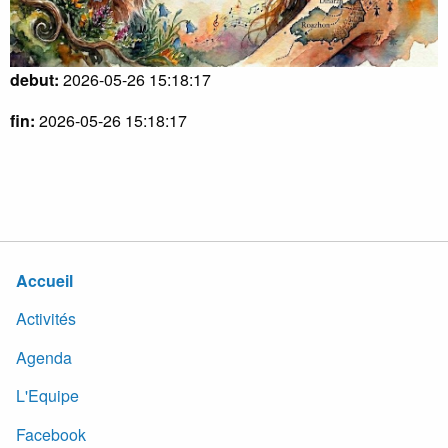
debut:
2026-05-26 15:18:17
fin:
2026-05-26 15:18:17
Accueil
Activités
Agenda
L'Equipe
Facebook