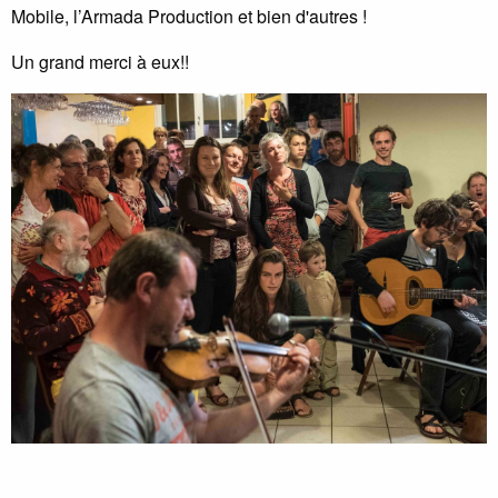
Mobile, l’Armada Production et bien d'autres !
Un grand merci à eux!!